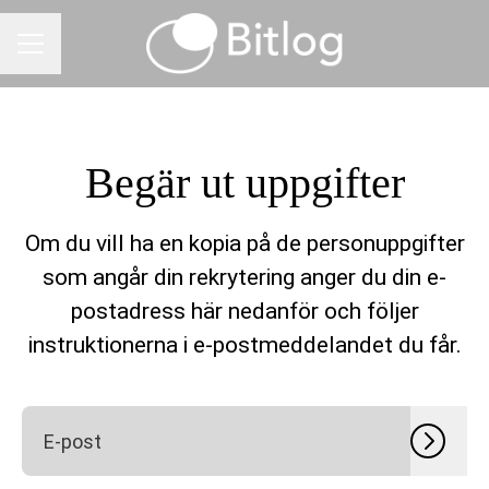
KARRIÄRMENY
Begär ut uppgifter
Om du vill ha en kopia på de personuppgifter
som angår din rekrytering anger du din e-
postadress här nedanför och följer
instruktionerna i e-postmeddelandet du får.