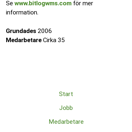
Se
www.bitlogwms.com
för mer
information.
Grundades
2006
Medarbetare
Cirka 35
Start
Jobb
Medarbetare