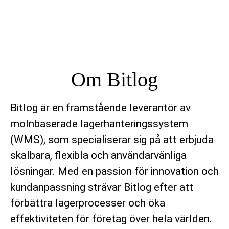
Om Bitlog
Bitlog är en framstående leverantör av
molnbaserade lagerhanteringssystem
(WMS), som specialiserar sig på att erbjuda
skalbara, flexibla och användarvänliga
lösningar. Med en passion för innovation och
kundanpassning strävar Bitlog efter att
förbättra lagerprocesser och öka
effektiviteten för företag över hela världen.