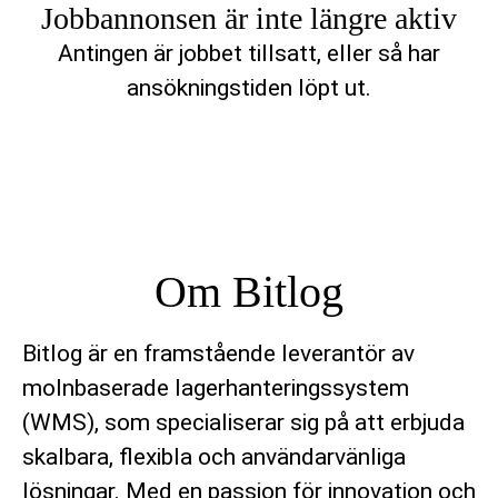
Jobbannonsen är inte längre aktiv
Antingen är jobbet tillsatt, eller så har
ansökningstiden löpt ut.
Om Bitlog
Bitlog är en framstående leverantör av
molnbaserade lagerhanteringssystem
(WMS), som specialiserar sig på att erbjuda
skalbara, flexibla och användarvänliga
lösningar. Med en passion för innovation och