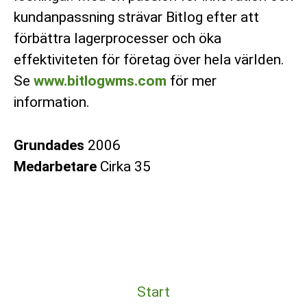
kundanpassning strävar Bitlog efter att
förbättra lagerprocesser och öka
effektiviteten för företag över hela världen.
Se
www.bitlogwms.com
för mer
information.
Grundades
2006
Medarbetare
Cirka 35
Start